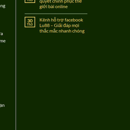
quyết chinh phục thế
ông
giới bài online
Kênh hỗ trợ facebook
30
Th3
Lu88 – Giải đáp mọi
thắc mắc nhanh chóng
ữa
ame
bạn