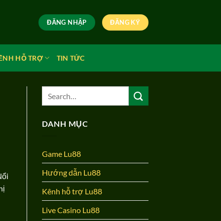
ĐĂNG NHẬP
ĐĂNG KÝ
ÊNH HỖ TRỢ
TIN TỨC
DANH MỤC
Game Lu88
Hướng dẫn Lu88
Nổi
hị
Kênh hỗ trợ Lu88
Live Casino Lu88