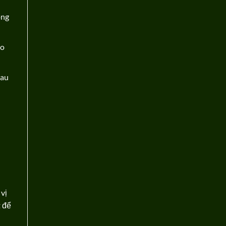
ông
ạo
hau
vị
t để