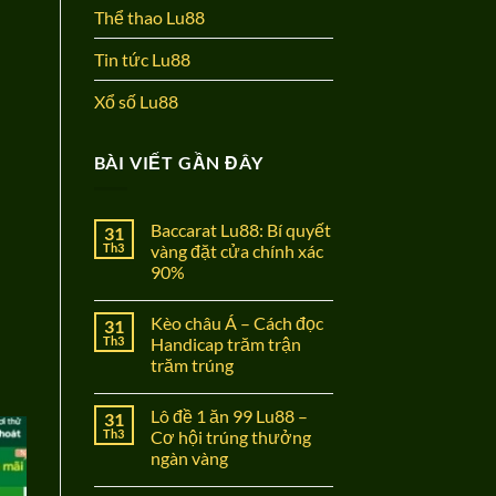
Thể thao Lu88
Tin tức Lu88
Xổ số Lu88
BÀI VIẾT GẦN ĐÂY
Baccarat Lu88: Bí quyết
31
Th3
vàng đặt cửa chính xác
90%
Kèo châu Á – Cách đọc
31
Th3
Handicap trăm trận
trăm trúng
Lô đề 1 ăn 99 Lu88 –
31
Th3
Cơ hội trúng thưởng
ngàn vàng