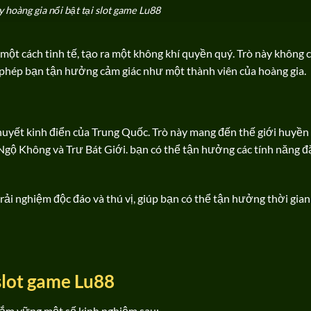
 hoàng gia nổi bật tại slot game Lu88
ột cách tinh tế, tạo ra một không khí quyền quý. Trò này không c
 phép bạn tận hưởng cảm giác như một thành viên của hoàng gia.
thuyết kinh điển của Trung Quốc. Trò này mang đến thế giới huyền
Ngộ Không và Trư Bát Giới. bạn có thể tận hưởng các tính năng đ
ải nghiệm độc đáo và thú vị, giúp bạn có thể tận hưởng thời gian
slot game Lu88
nắm vững một số kinh nghiệm sau: